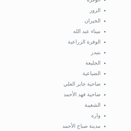
الزور
الخيران
ميناء عبد الله
الوفرة الزراعية
بنيدر
الجليعة
الضباعية
ضاحية جابر العلي
ضاحية فهد الأحمد
الشعيبة
واره
مدينة صباح الأحمد