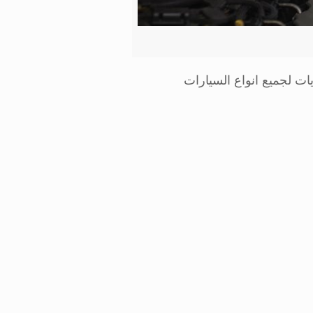
ات لجميع انواع السيارات