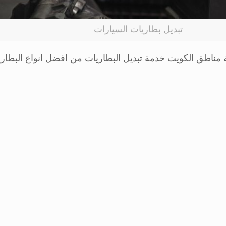
تبديل بطاريات السيارات
ة مناطق الكويت خدمة تبديل البطاريات من افضل انواع البطاري