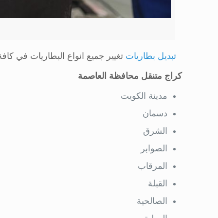
تبديل بطاريات
تغيير جميع انواع البطاريات في كاف
كراج متنقل محافظة العاصمة
مدينة الكويت
دسمان
الشرق
الصوابر
المرقاب
القبلة
الصالحية