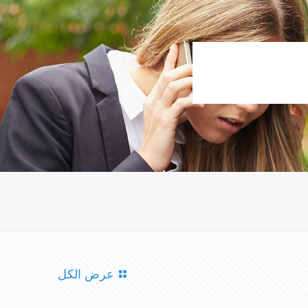
عرض الكل