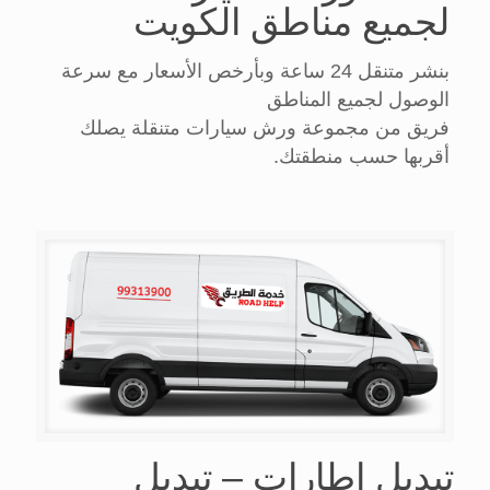
لجميع مناطق الكويت
بنشر متنقل 24 ساعة وبأرخص الأسعار مع سرعة
الوصول لجميع المناطق
فريق من مجموعة ورش سيارات متنقلة يصلك
أقربها حسب منطقتك.
تبديل اطارات – تبديل