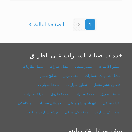
1
2
الصفحة التالية
خدمات صيانة السيارات على الطريق
بنشر 24 ساعة
بنشر متنقل
تبديل إطارات
تبديل بطاريات
تبديل بطاريات السيارات
تبديل تواير
تصليح بنشر
تصليح بنشر متنقل
تصليح سيارات
خدمة السيارات
خدمة الطريق
خدمة سيارات
خدمة طريق
صيانة سيارات
كراج متنقل
كهرباء وبنشر متنقل
كهربائي سيارات
ميكانيكي
ميكانيكي سيارات
ميكانيكي متنقل
ورشة سيارات متنقلة
بنشر متنقل 24 ساعة