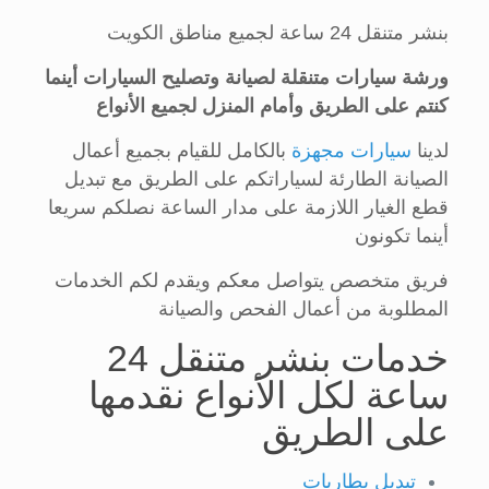
بنشر متنقل 24 ساعة لجميع مناطق الكويت
ورشة سيارات متنقلة لصيانة وتصليح السيارات أينما
كنتم على الطريق وأمام المنزل لجميع الأنواع
لدينا
سيارات مجهزة
بالكامل للقيام بجميع أعمال
الصيانة الطارئة لسياراتكم على الطريق مع تبديل
قطع الغيار اللازمة على مدار الساعة نصلكم سريعا
أينما تكونون
فريق متخصص يتواصل معكم ويقدم لكم الخدمات
المطلوبة من أعمال الفحص والصيانة
خدمات بنشر متنقل 24
ساعة لكل الأنواع نقدمها
على الطريق
تبديل بطاريات