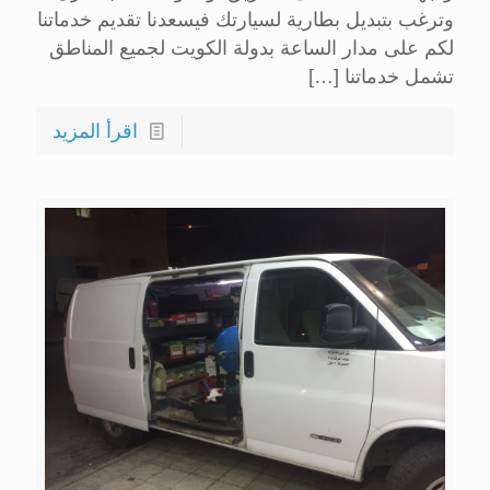
وترغب بتبديل بطارية لسيارتك فيسعدنا تقديم خدماتنا
لكم على مدار الساعة بدولة الكويت لجميع المناطق
تشمل خدماتنا
[…]
اقرأ المزيد