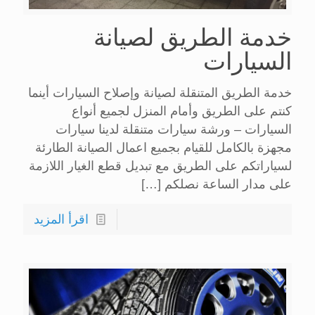
خدمة الطريق لصيانة
السيارات
خدمة الطريق المتنقلة لصيانة وإصلاح السيارات أينما
كنتم على الطريق وأمام المنزل لجميع أنواع
السيارات – ورشة سيارات متنقلة لدينا سيارات
مجهزة بالكامل للقيام بجميع اعمال الصيانة الطارئة
لسياراتكم على الطريق مع تبديل قطع الغيار اللازمة
على مدار الساعة نصلكم
[…]
اقرأ المزيد