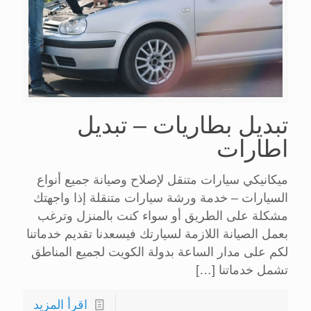
تبديل بطاريات – تبديل
اطارات
ميكانيكي سيارات متنقل لإصلاح وصيانة جميع أنواع
السيارات – خدمة ورشة سيارات متنقلة إذا واجهتك
مشكلة على الطريق أو سواء كنت بالمنزل وترغب
بعمل الصيانة اللازمة لسيارتك فيسعدنا تقديم خدماتنا
لكم على مدار الساعة بدولة الكويت لجميع المناطق
تشمل خدماتنا
[…]
اقرأ المزيد