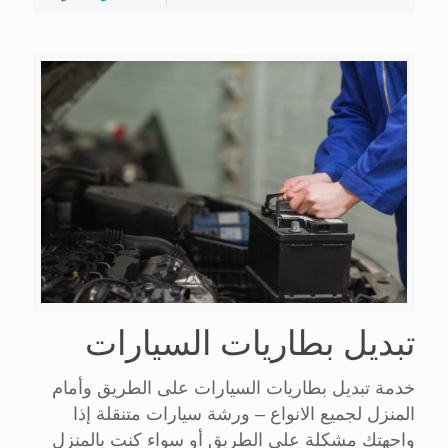
تبديل بطاريات السيارات
خدمة تبديل بطاريات السيارات على الطريق وأمام
المنزل لجميع الانواع – ورشة سيارات متنقلة إذا
واجهتك مشكلة على الطريق أو سواء كنت بالمنزل