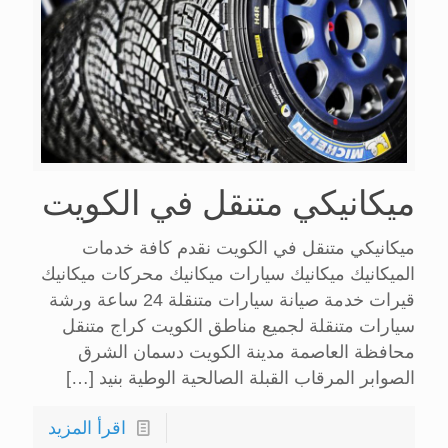
ميكانيكي متنقل في الكويت
ميكانيكي متنقل في الكويت نقدم كافة خدمات
الميكانيك ميكانيك سيارات ميكانيك محركات ميكانيك
قيرات خدمة صيانة سيارات متنقلة 24 ساعة ورشة
سيارات متنقلة لجميع مناطق الكويت كراج متنقل
محافظة العاصمة مدينة الكويت دسمان الشرق
الصوابر المرقاب القبلة الصالحية الوطية بنيد
[…]
اقرأ المزيد