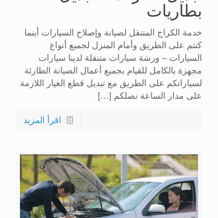
بطاريات
خدمة الكراج المتنقل لصيانة وإصلاح السيارات أينما
كنتم على الطريق وأمام المنزل لجميع أنواع
السيارات – ورشة سيارات متنقلة لدينا سيارات
مجهزة بالكامل للقيام بجميع أعمال الصيانة الطارئة
لسياراتكم على الطريق مع تبديل قطع الغيار اللازمة
على مدار الساعة نصلكم
[…]
اقرأ المزيد