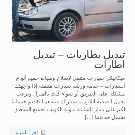
تبديل بطاريات – تبديل
اطارات
ميكانيكي سيارات متنقل لإصلاح وصيانة جميع أنواع
السيارات – خدمة ورشة سيارات متنقلة إذا واجهتك
مشكلة على الطريق أو سواء كنت بالمنزل وترغب
بعمل الصيانة اللازمة لسيارتك فيسعدنا تقديم خدماتنا
لكم على مدار الساعة بدولة الكويت لجميع المناطق
تشمل خدماتنا
[…]
اقرأ المزيد