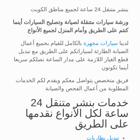
بنشر متنقل 24 ساعة لجميع مناطق الكويت
ورشة سيارات متنقلة لصيانة وتصليح السيارات أينما
كنتم على الطريق وأمام المنزل لجميع الأنواع
لدينا
سيارات مجهزة
بالكامل للقيام بجميع أعمال
الصيانة الطارئة لسياراتكم على الطريق مع تبديل
قطع الغيار اللازمة على مدار الساعة نصلكم سريعا
أينما تكونون
فريق متخصص يتواصل معكم ويقدم لكم الخدمات
المطلوبة من أعمال الفحص والصيانة
خدمات بنشر متنقل 24
ساعة لكل الأنواع نقدمها
على الطريق
تبديل بطاريات