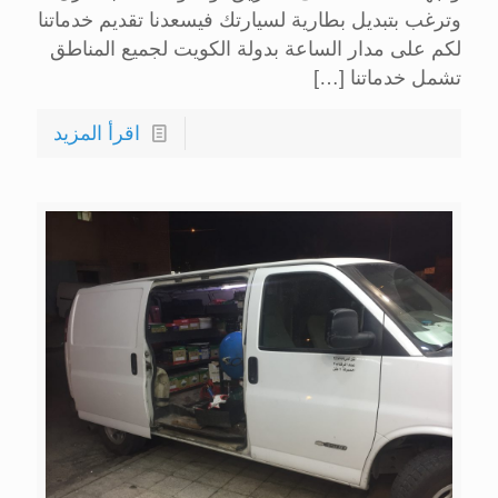
وترغب بتبديل بطارية لسيارتك فيسعدنا تقديم خدماتنا
لكم على مدار الساعة بدولة الكويت لجميع المناطق
تشمل خدماتنا
[…]
اقرأ المزيد