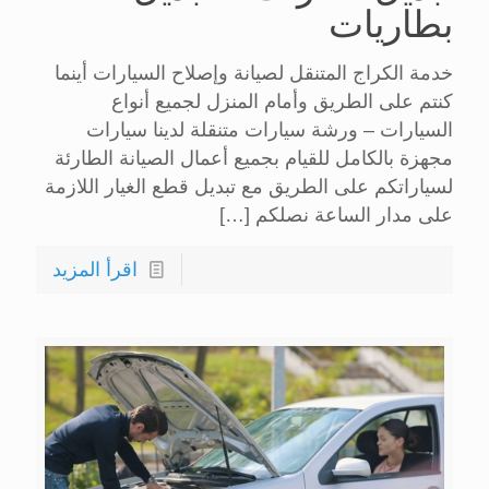
بطاريات
خدمة الكراج المتنقل لصيانة وإصلاح السيارات أينما
كنتم على الطريق وأمام المنزل لجميع أنواع
السيارات – ورشة سيارات متنقلة لدينا سيارات
مجهزة بالكامل للقيام بجميع أعمال الصيانة الطارئة
لسياراتكم على الطريق مع تبديل قطع الغيار اللازمة
على مدار الساعة نصلكم
[…]
اقرأ المزيد