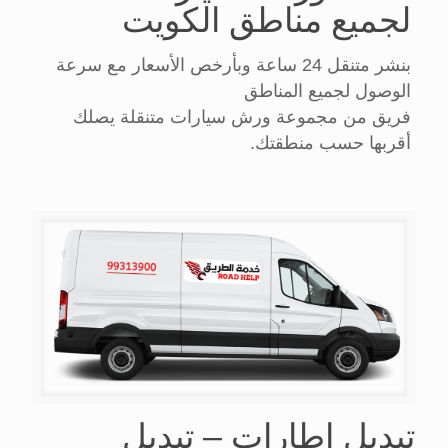
لجميع مناطق الكويت
بنشر متنقل 24 ساعة وبأرخص الأسعار مع سرعة
الوصول لجميع المناطق
فريق من مجموعة ورش سيارات متنقلة يصلك
أقربها حسب منطقتك.
تبديل اطارات – تبديل