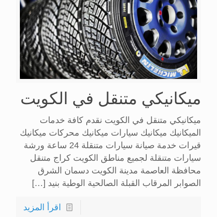
ميكانيكي متنقل في الكويت
ميكانيكي متنقل في الكويت نقدم كافة خدمات
الميكانيك ميكانيك سيارات ميكانيك محركات ميكانيك
قيرات خدمة صيانة سيارات متنقلة 24 ساعة ورشة
سيارات متنقلة لجميع مناطق الكويت كراج متنقل
محافظة العاصمة مدينة الكويت دسمان الشرق
الصوابر المرقاب القبلة الصالحية الوطية بنيد
[…]
اقرأ المزيد