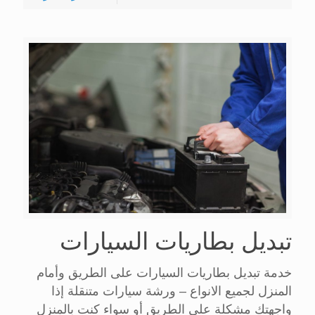
تبديل بطاريات السيارات
خدمة تبديل بطاريات السيارات على الطريق وأمام
المنزل لجميع الانواع – ورشة سيارات متنقلة إذا
واجهتك مشكلة على الطريق أو سواء كنت بالمنزل