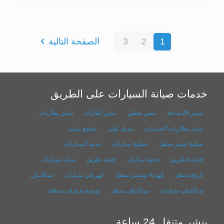
1
2
3
الصفحة التالية
خدمات صيانة السيارات على الطريق
بنشر 24 ساعة
بنشر متنقل
تبديل إطارات
تبديل بطاريات
تبديل بطاريات السيارات
تبديل تواير
تصليح بنشر
تصليح بنشر متنقل
تصليح سيارات
خدمة السيارات
خدمة الطريق
خدمة سيارات
خدمة طريق
صيانة سيارات
كراج متنقل
كهرباء وبنشر متنقل
كهربائي سيارات
ميكانيكي
ميكانيكي سيارات
ميكانيكي متنقل
ورشة سيارات متنقلة
بنشر متنقل 24 ساعة