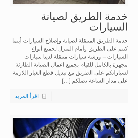
خدمة الطريق لصيانة
السيارات
خدمة الطريق المتنقلة لصيانة وإصلاح السيارات أينما
كنتم على الطريق وأمام المنزل لجميع أنواع
السيارات – ورشة سيارات متنقلة لدينا سيارات
مجهزة بالكامل للقيام بجميع اعمال الصيانة الطارئة
لسياراتكم على الطريق مع تبديل قطع الغيار اللازمة
على مدار الساعة نصلكم
[…]
اقرأ المزيد