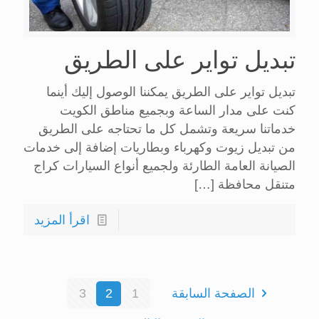
تبديل تواير على الطريق
تبديل تواير على الطريق يمكننا الوصول إليك أينما
كنت على مدار الساعة وبجميع مناطق الكويت
خدماتنا سريعة وتشمل كل ما تحتاجه على الطريق
من تبديل زيوت وكهرباء وبطاريات إضافة إلى خدمات
الصيانة العامة الطارئة ولجميع أنواع السيارات كراج
متنقل محافظة
[…]
اقرأ المزيد
الصفحة السابقة
1
2
3