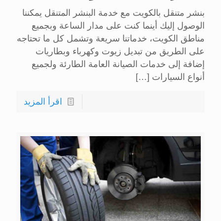
بنشر متنقل بالكويت مع خدمة البنشر المتنقل يمكننا
الوصول إليك أينما كنت على مدار الساعة وبجميع
مناطق الكويت، خدماتنا سريعة وتشمل كل ما تحتاجه
على الطريق من تبديل زيوت وكهرباء وبطاريات
إضافة إلى خدمات الصيانة العامة الطارئة ولجميع
أنواع السيارات
[…]
اقرأ المزيد