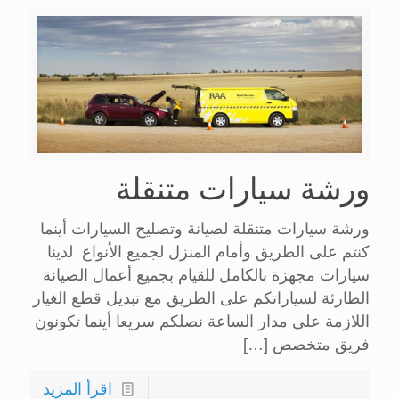
ورشة سيارات متنقلة
ورشة سيارات متنقلة لصيانة وتصليح السيارات أينما
كنتم على الطريق وأمام المنزل لجميع الأنواع لدينا
سيارات مجهزة بالكامل للقيام بجميع أعمال الصيانة
الطارئة لسياراتكم على الطريق مع تبديل قطع الغيار
اللازمة على مدار الساعة نصلكم سريعا أينما تكونون
فريق متخصص
[…]
اقرأ المزيد