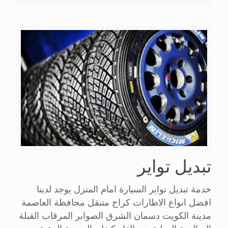
تبديل تواير
خدمة تبديل تواير السيارة امام المنزل يوجد لدينا
افضل انواع الاطارات كراج متنقل محافظة العاصمة
مدينة الكويت دسمان الشرق الصوابر المرقاب القبلة