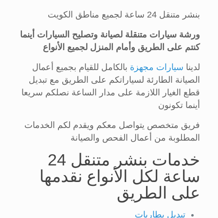
بنشر متنقل 24 ساعة لجميع مناطق الكويت
ورشة سيارات متنقلة لصيانة وتصليح السيارات أينما
كنتم على الطريق وأمام المنزل لجميع الأنواع
لدينا
سيارات مجهزة
بالكامل للقيام بجميع أعمال
الصيانة الطارئة لسياراتكم على الطريق مع تبديل
قطع الغيار اللازمة على مدار الساعة نصلكم سريعا
أينما تكونون
فريق متخصص يتواصل معكم ويقدم لكم الخدمات
المطلوبة من أعمال الفحص والصيانة
خدمات بنشر متنقل 24
ساعة لكل الأنواع نقدمها
على الطريق
تبديل بطاريات