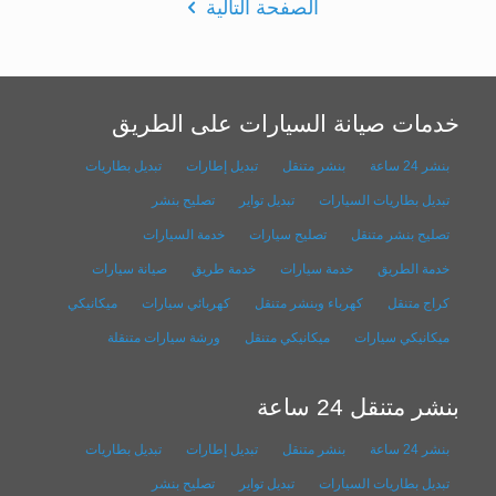
الصفحة التالية
خدمات صيانة السيارات على الطريق
بنشر 24 ساعة
بنشر متنقل
تبديل إطارات
تبديل بطاريات
تبديل بطاريات السيارات
تبديل تواير
تصليح بنشر
تصليح بنشر متنقل
تصليح سيارات
خدمة السيارات
خدمة الطريق
خدمة سيارات
خدمة طريق
صيانة سيارات
كراج متنقل
كهرباء وبنشر متنقل
كهربائي سيارات
ميكانيكي
ميكانيكي سيارات
ميكانيكي متنقل
ورشة سيارات متنقلة
بنشر متنقل 24 ساعة
بنشر 24 ساعة
بنشر متنقل
تبديل إطارات
تبديل بطاريات
تبديل بطاريات السيارات
تبديل تواير
تصليح بنشر