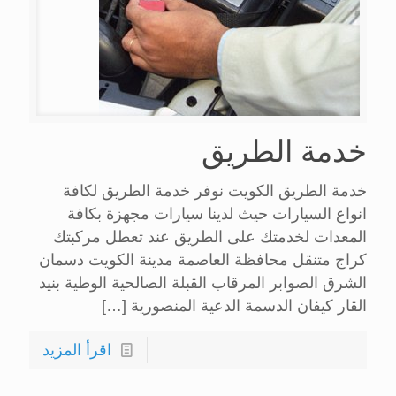
خدمة الطريق
خدمة الطريق الكويت نوفر خدمة الطريق لكافة
انواع السيارات حيث لدينا سيارات مجهزة بكافة
المعدات لخدمتك على الطريق عند تعطل مركبتك
كراج متنقل محافظة العاصمة مدينة الكويت دسمان
الشرق الصوابر المرقاب القبلة الصالحية الوطية بنيد
القار كيفان الدسمة الدعية المنصورية
[…]
اقرأ المزيد