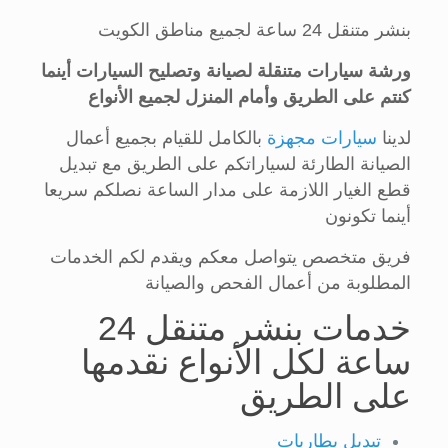
بنشر متنقل 24 ساعة لجميع مناطق الكويت
ورشة سيارات متنقلة لصيانة وتصليح السيارات أينما
كنتم على الطريق وأمام المنزل لجميع الأنواع
لدينا
سيارات مجهزة
بالكامل للقيام بجميع أعمال
الصيانة الطارئة لسياراتكم على الطريق مع تبديل
قطع الغيار اللازمة على مدار الساعة نصلكم سريعا
أينما تكونون
فريق متخصص يتواصل معكم ويقدم لكم الخدمات
المطلوبة من أعمال الفحص والصيانة
خدمات بنشر متنقل 24
ساعة لكل الأنواع نقدمها
على الطريق
تبديل بطاريات