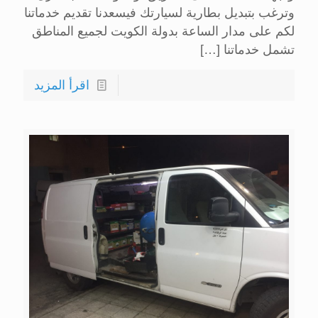
وترغب بتبديل بطارية لسيارتك فيسعدنا تقديم خدماتنا
لكم على مدار الساعة بدولة الكويت لجميع المناطق
تشمل خدماتنا
[…]
اقرأ المزيد