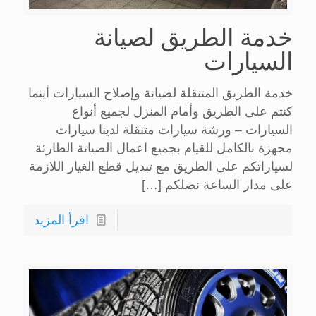
خدمة الطريق لصيانة
السيارات
خدمة الطريق المتنقلة لصيانة وإصلاح السيارات أينما
كنتم على الطريق وأمام المنزل لجميع أنواع
السيارات – ورشة سيارات متنقلة لدينا سيارات
مجهزة بالكامل للقيام بجميع اعمال الصيانة الطارئة
لسياراتكم على الطريق مع تبديل قطع الغيار اللازمة
على مدار الساعة نصلكم
[…]
اقرأ المزيد