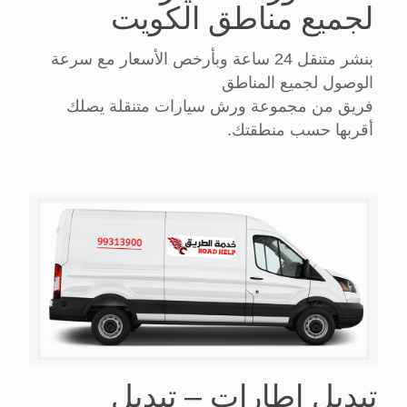
لجميع مناطق الكويت
بنشر متنقل 24 ساعة وبأرخص الأسعار مع سرعة
الوصول لجميع المناطق
فريق من مجموعة ورش سيارات متنقلة يصلك
أقربها حسب منطقتك.
تبديل اطارات – تبديل