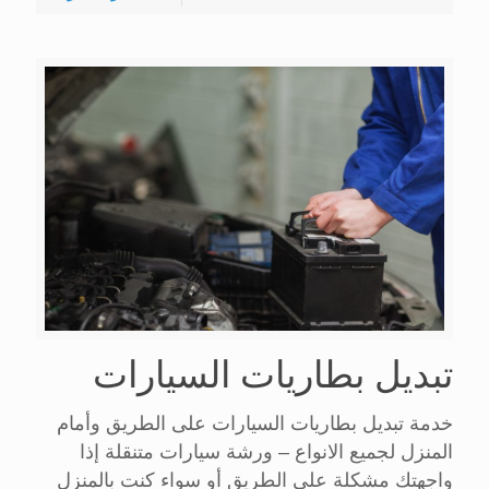
تبديل بطاريات السيارات
خدمة تبديل بطاريات السيارات على الطريق وأمام
المنزل لجميع الانواع – ورشة سيارات متنقلة إذا
واجهتك مشكلة على الطريق أو سواء كنت بالمنزل