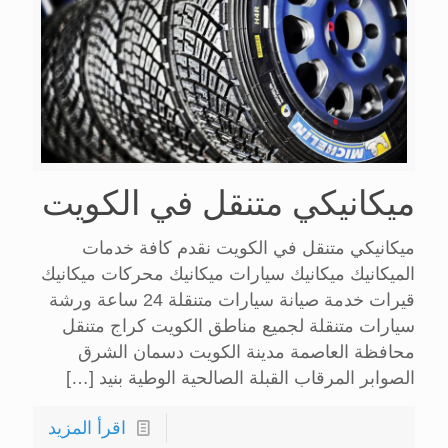
ميكانيكي متنقل في الكويت
ميكانيكي متنقل في الكويت نقدم كافة خدمات
الميكانيك ميكانيك سيارات ميكانيك محركات ميكانيك
قيرات خدمة صيانة سيارات متنقلة 24 ساعة ورشة
سيارات متنقلة لجميع مناطق الكويت كراج متنقل
محافظة العاصمة مدينة الكويت دسمان الشرق
الصوابر المرقاب القبلة الصالحية الوطية بنيد
[…]
اقرأ المزيد