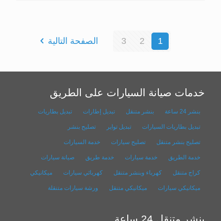
1
2
3
الصفحة التالية
خدمات صيانة السيارات على الطريق
بنشر 24 ساعة
بنشر متنقل
تبديل إطارات
تبديل بطاريات
تبديل بطاريات السيارات
تبديل تواير
تصليح بنشر
تصليح بنشر متنقل
تصليح سيارات
خدمة السيارات
خدمة الطريق
خدمة سيارات
خدمة طريق
صيانة سيارات
كراج متنقل
كهرباء وبنشر متنقل
كهربائي سيارات
ميكانيكي
ميكانيكي سيارات
ميكانيكي متنقل
ورشة سيارات متنقلة
بنشر متنقل 24 ساعة