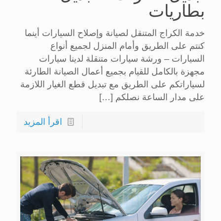
بطاريات
خدمة الكراج المتنقل لصيانة وإصلاح السيارات أينما
كنتم على الطريق وأمام المنزل لجميع أنواع
السيارات – ورشة سيارات متنقلة لدينا سيارات
مجهزة بالكامل للقيام بجميع أعمال الصيانة الطارئة
لسياراتكم على الطريق مع تبديل قطع الغيار اللازمة
على مدار الساعة نصلكم
[…]
اقرأ المزيد