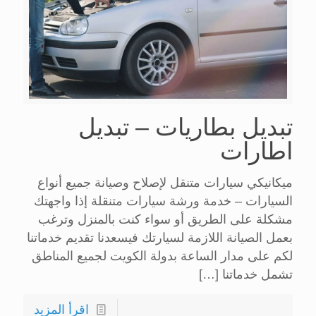
تبديل بطاريات – تبديل
اطارات
ميكانيكي سيارات متنقل لإصلاح وصيانة جميع أنواع
السيارات – خدمة ورشة سيارات متنقلة إذا واجهتك
مشكلة على الطريق أو سواء كنت بالمنزل وترغب
بعمل الصيانة اللازمة لسيارتك فيسعدنا تقديم خدماتنا
لكم على مدار الساعة بدولة الكويت لجميع المناطق
تشمل خدماتنا
[…]
اقرأ المزيد